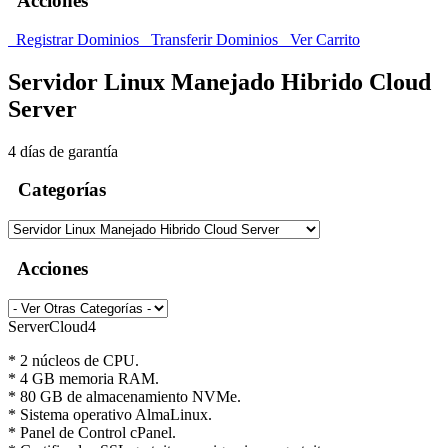
Acciones
Registrar Dominios
Transferir Dominios
Ver Carrito
Servidor Linux Manejado Hibrido Cloud
Server
4 días de garantía
Categorías
Acciones
ServerCloud4
* 2 núcleos de CPU.
* 4 GB memoria RAM.
* 80 GB de almacenamiento NVMe.
* Sistema operativo AlmaLinux.
* Panel de Control cPanel.