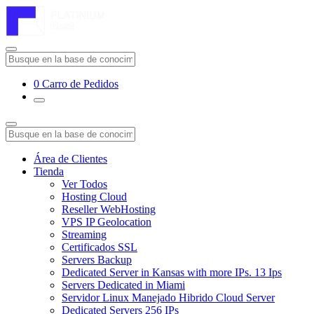
0
Carro de Pedidos
Área de Clientes
Tienda
Ver Todos
Hosting Cloud
Reseller WebHosting
VPS IP Geolocation
Streaming
Certificados SSL
Servers Backup
Dedicated Server in Kansas with more IPs. 13 Ips
Servers Dedicated in Miami
Servidor Linux Manejado Hibrido Cloud Server
Dedicated Servers 256 IPs